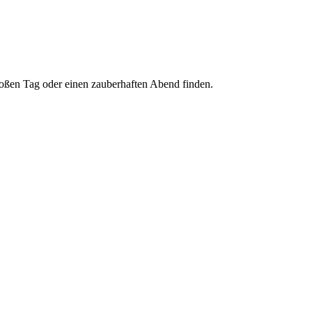
roßen Tag oder einen zauberhaften Abend finden.