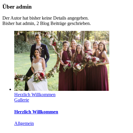
Über
admin
Der Autor hat bisher keine Details angegeben.
Bisher hat admin, 2 Blog Beiträge geschrieben.
Herzlich Willkommen
Gallerie
Herzlich Willkommen
Allgemein