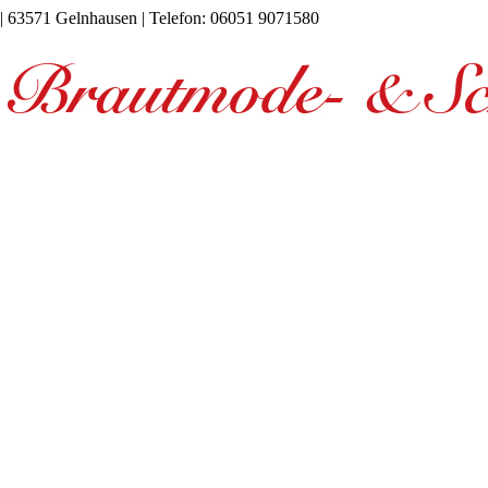
4a | 63571 Gelnhausen | Telefon: 06051 9071580